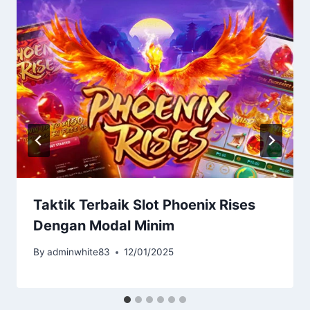
Taktik Terbaik Slot Phoenix Rises
Dengan Modal Minim
By
adminwhite83
12/01/2025