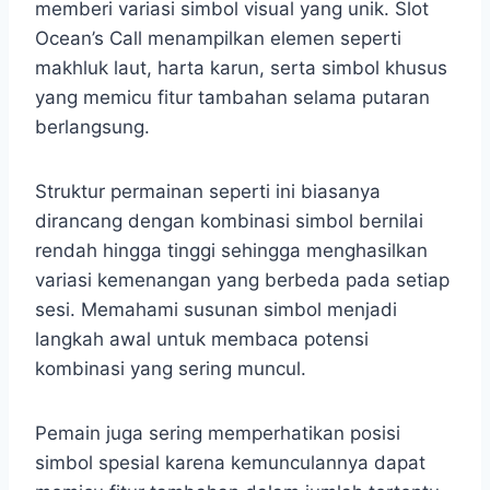
memberi variasi simbol visual yang unik. Slot
Ocean’s Call menampilkan elemen seperti
makhluk laut, harta karun, serta simbol khusus
yang memicu fitur tambahan selama putaran
berlangsung.
Struktur permainan seperti ini biasanya
dirancang dengan kombinasi simbol bernilai
rendah hingga tinggi sehingga menghasilkan
variasi kemenangan yang berbeda pada setiap
sesi. Memahami susunan simbol menjadi
langkah awal untuk membaca potensi
kombinasi yang sering muncul.
Pemain juga sering memperhatikan posisi
simbol spesial karena kemunculannya dapat