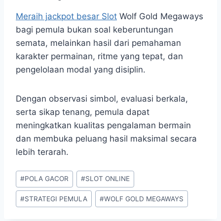
Meraih jackpot besar Slot
Wolf Gold Megaways
bagi pemula bukan soal keberuntungan
semata, melainkan hasil dari pemahaman
karakter permainan, ritme yang tepat, dan
pengelolaan modal yang disiplin.
Dengan observasi simbol, evaluasi berkala,
serta sikap tenang, pemula dapat
meningkatkan kualitas pengalaman bermain
dan membuka peluang hasil maksimal secara
lebih terarah.
Post
#
POLA GACOR
#
SLOT ONLINE
Tags:
#
STRATEGI PEMULA
#
WOLF GOLD MEGAWAYS