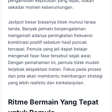
pengambilan keputusan yang tepat, bukan
sekadar momen keberuntungan.
Jackpot besar biasanya tidak muncul tanpa
tanda. Banyak pemain berpengalaman
mengamati adanya peningkatan frekuensi
kombinasi positif sebelum hasil puncak
tercapai. Pemula yang jeli dapat belajar
mengenali fase-fase tersebut sejak awal.
Dengan pemahaman ini, pemula tidak mudah
terjebak ekspektasi instan. Fokus pada proses
dan pola akan membantu membangun strategi
yang lebih realistis dan berkelanjutan.
Ritme Bermain Yang Tepat