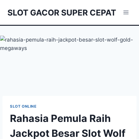
Skip
SLOT GACOR SUPER CEPAT
to
content
SLOT ONLINE
Rahasia Pemula Raih
Jackpot Besar Slot Wolf