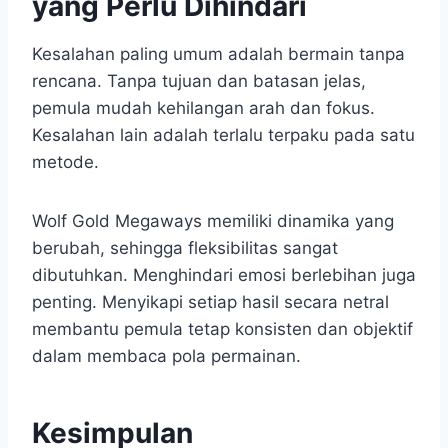
yang Perlu Dihindari
Kesalahan paling umum adalah bermain tanpa
rencana. Tanpa tujuan dan batasan jelas,
pemula mudah kehilangan arah dan fokus.
Kesalahan lain adalah terlalu terpaku pada satu
metode.
Wolf Gold Megaways memiliki dinamika yang
berubah, sehingga fleksibilitas sangat
dibutuhkan. Menghindari emosi berlebihan juga
penting. Menyikapi setiap hasil secara netral
membantu pemula tetap konsisten dan objektif
dalam membaca pola permainan.
Kesimpulan