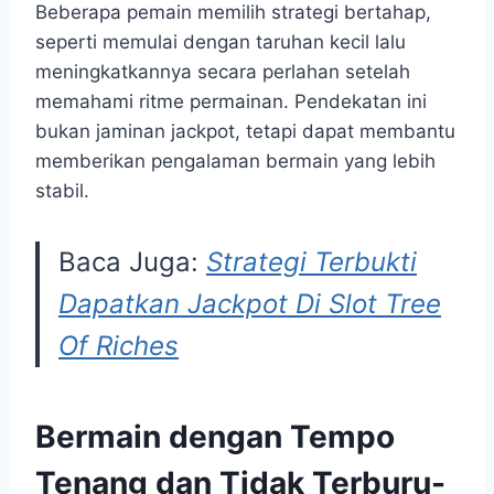
Beberapa pemain memilih strategi bertahap,
seperti memulai dengan taruhan kecil lalu
meningkatkannya secara perlahan setelah
memahami ritme permainan. Pendekatan ini
bukan jaminan jackpot, tetapi dapat membantu
memberikan pengalaman bermain yang lebih
stabil.
Baca Juga:
Strategi Terbukti
Dapatkan Jackpot Di Slot Tree
Of Riches
Bermain dengan Tempo
Tenang dan Tidak Terburu-