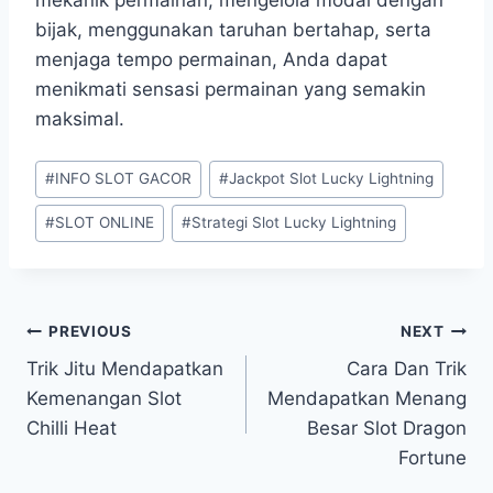
bijak, menggunakan taruhan bertahap, serta
menjaga tempo permainan, Anda dapat
menikmati sensasi permainan yang semakin
maksimal.
Post
#
INFO SLOT GACOR
#
Jackpot Slot Lucky Lightning
Tags:
#
SLOT ONLINE
#
Strategi Slot Lucky Lightning
Post
PREVIOUS
NEXT
Trik Jitu Mendapatkan
Cara Dan Trik
navigation
Kemenangan Slot
Mendapatkan Menang
Chilli Heat
Besar Slot Dragon
Fortune