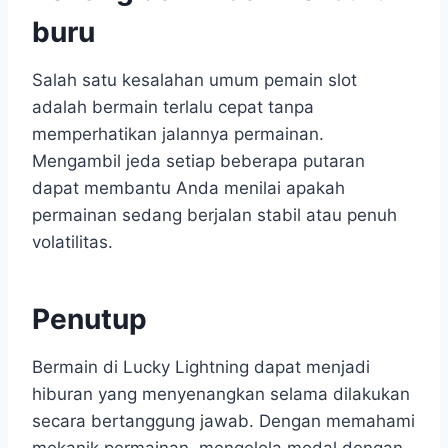
buru
Salah satu kesalahan umum pemain slot
adalah bermain terlalu cepat tanpa
memperhatikan jalannya permainan.
Mengambil jeda setiap beberapa putaran
dapat membantu Anda menilai apakah
permainan sedang berjalan stabil atau penuh
volatilitas.
Penutup
Bermain di Lucky Lightning dapat menjadi
hiburan yang menyenangkan selama dilakukan
secara bertanggung jawab. Dengan memahami
mekanik permainan, mengelola modal dengan