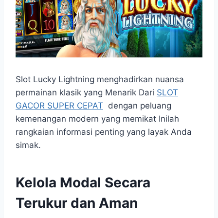
Slot Lucky Lightning menghadirkan nuansa
permainan klasik yang Menarik Dari
SLOT
GACOR SUPER CEPAT
dengan peluang
kemenangan modern yang memikat Inilah
rangkaian informasi penting yang layak Anda
simak.
Kelola Modal Secara
Terukur dan Aman