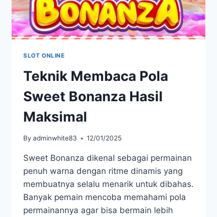
SLOT ONLINE
Teknik Membaca Pola
Sweet Bonanza Hasil
Maksimal
By
adminwhite83
12/01/2025
Sweet Bonanza dikenal sebagai permainan
penuh warna dengan ritme dinamis yang
membuatnya selalu menarik untuk dibahas.
Banyak pemain mencoba memahami pola
permainannya agar bisa bermain lebih