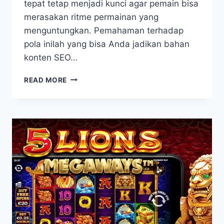
tepat tetap menjadi kunci agar pemain bisa
merasakan ritme permainan yang
menguntungkan. Pemahaman terhadap
pola inilah yang bisa Anda jadikan bahan
konten SEO…
RAHASIA
READ MORE
MEMILIH
POLA
888
GOLD
TERBAIK