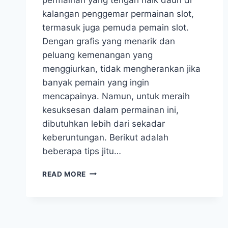
kalangan penggemar permainan slot,
termasuk juga pemuda pemain slot.
Dengan grafis yang menarik dan
peluang kemenangan yang
menggiurkan, tidak mengherankan jika
banyak pemain yang ingin
mencapainya. Namun, untuk meraih
kesuksesan dalam permainan ini,
dibutuhkan lebih dari sekadar
keberuntungan. Berikut adalah
beberapa tips jitu…
AMPUH
READ MORE
IKUTI
TIPS
JITU
MAIN
DI