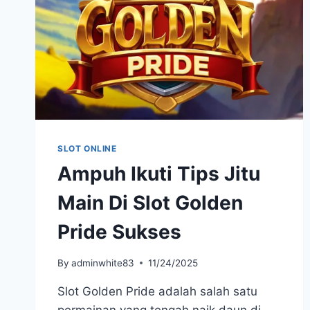
SLOT ONLINE
Ampuh Ikuti Tips Jitu
Main Di Slot Golden
Pride Sukses
By
adminwhite83
11/24/2025
Slot Golden Pride adalah salah satu
permainan yang tengah naik daun di