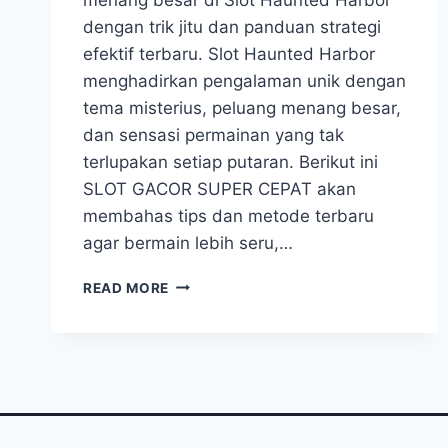
dengan trik jitu dan panduan strategi
efektif terbaru. Slot Haunted Harbor
menghadirkan pengalaman unik dengan
tema misterius, peluang menang besar,
dan sensasi permainan yang tak
terlupakan setiap putaran. Berikut ini
SLOT GACOR SUPER CEPAT akan
membahas tips dan metode terbaru
agar bermain lebih seru,…
RUMUS
READ MORE
CEPAT
AGAR
SELALU
MENANG
BESAR
DI
SLOT