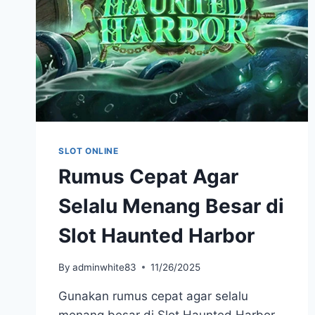
SLOT ONLINE
Rumus Cepat Agar
Selalu Menang Besar di
Slot Haunted Harbor
By
adminwhite83
11/26/2025
Gunakan rumus cepat agar selalu
menang besar di Slot Haunted Harbor