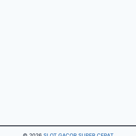
© 2026
SLOT GACOR SUPER CEPAT