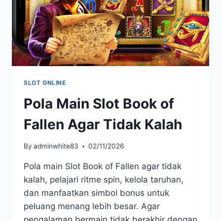
SLOT ONLINE
Pola Main Slot Book of
Fallen Agar Tidak Kalah
By
adminwhite83
02/11/2026
Pola main Slot Book of Fallen agar tidak
kalah, pelajari ritme spin, kelola taruhan,
dan manfaatkan simbol bonus untuk
peluang menang lebih besar. Agar
pengalaman bermain tidak berakhir dengan