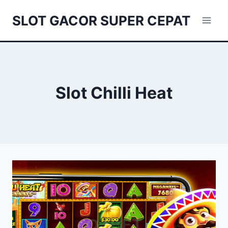
Skip
SLOT GACOR SUPER CEPAT
to
content
Slot Chilli Heat