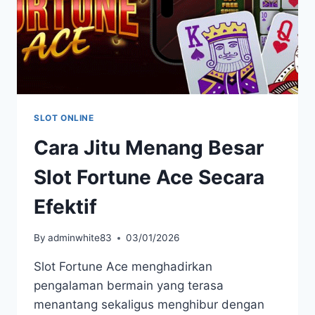
SLOT ONLINE
Cara Jitu Menang Besar
Slot Fortune Ace Secara
Efektif
By
adminwhite83
03/01/2026
Slot Fortune Ace menghadirkan
pengalaman bermain yang terasa
menantang sekaligus menghibur dengan