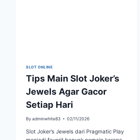
SLOT ONLINE
Tips Main Slot Joker’s
Jewels Agar Gacor
Setiap Hari
By
adminwhite83
02/11/2026
Slot Joker’s Jewels dari Pragmatic Play
menjadi favorit banyak pemain karena