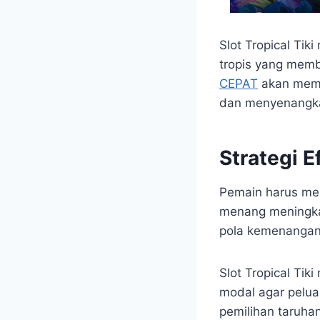
Slot Tropical Tik
tropis yang memb
CEPAT
akan memba
dan menyenangka
Strategi 
Pemain harus me
menang meningkat
pola kemenangan
Slot Tropical Ti
modal agar pelua
pemilihan taruha