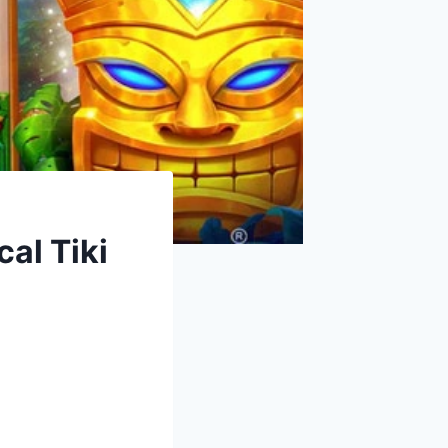
cal Tiki