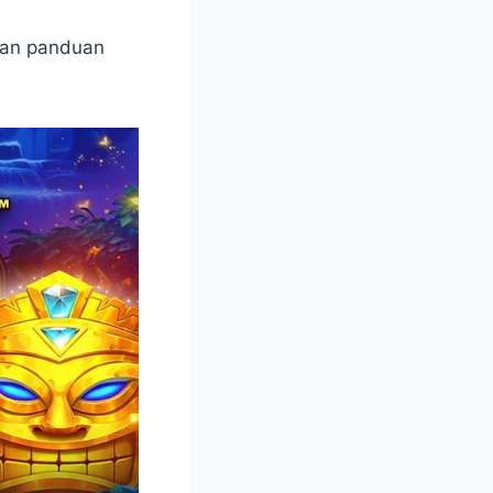
ngan panduan