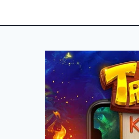
Skip
to
content