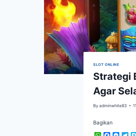
SLOT ONLINE
Strategi 
Agar Sel
By
adminwhite83
1
Bagikan
W
F
M
T