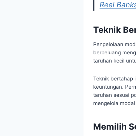
Reel Bank
Teknik Be
Pengelolaan moda
berpeluang meng
taruhan kecil un
Teknik bertahap 
keuntungan. Perm
taruhan sesuai p
mengelola modal 
Memilih S