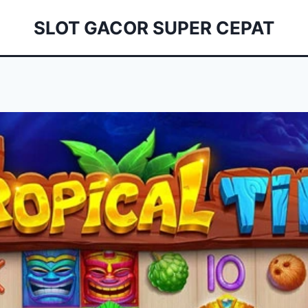
SLOT GACOR SUPER CEPAT