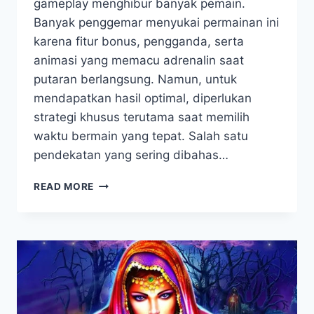
gameplay menghibur banyak pemain.
Banyak penggemar menyukai permainan ini
karena fitur bonus, pengganda, serta
animasi yang memacu adrenalin saat
putaran berlangsung. Namun, untuk
mendapatkan hasil optimal, diperlukan
strategi khusus terutama saat memilih
waktu bermain yang tepat. Salah satu
pendekatan yang sering dibahas…
STRATEGI
READ MORE
GACOR
SLOT
PHOENIX
RISES
SAAT
JAM
SEPI
PEMAIN