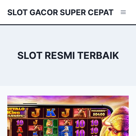
Skip
SLOT GACOR SUPER CEPAT
to
content
SLOT RESMI TERBAIK