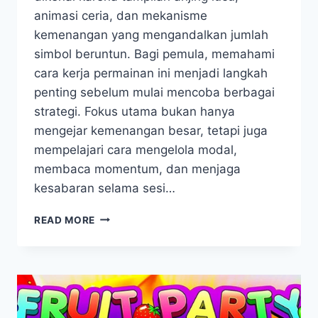
animasi ceria, dan mekanisme
kemenangan yang mengandalkan jumlah
simbol beruntun. Bagi pemula, memahami
cara kerja permainan ini menjadi langkah
penting sebelum mulai mencoba berbagai
strategi. Fokus utama bukan hanya
mengejar kemenangan besar, tetapi juga
mempelajari cara mengelola modal,
membaca momentum, dan menjaga
kesabaran selama sesi…
PANDUAN
READ MORE
PEMULA
MAIN
SLOT
THE
DOG
HOUSE