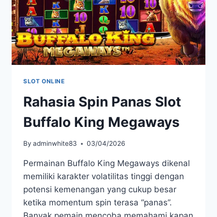
SLOT ONLINE
Rahasia Spin Panas Slot
Buffalo King Megaways
By
adminwhite83
03/04/2026
Permainan Buffalo King Megaways dikenal
memiliki karakter volatilitas tinggi dengan
potensi kemenangan yang cukup besar
ketika momentum spin terasa “panas”.
Banyak pemain mencoba memahami kapan