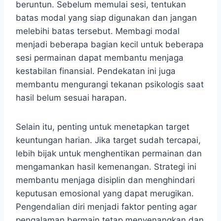
beruntun. Sebelum memulai sesi, tentukan
batas modal yang siap digunakan dan jangan
melebihi batas tersebut. Membagi modal
menjadi beberapa bagian kecil untuk beberapa
sesi permainan dapat membantu menjaga
kestabilan finansial. Pendekatan ini juga
membantu mengurangi tekanan psikologis saat
hasil belum sesuai harapan.
Selain itu, penting untuk menetapkan target
keuntungan harian. Jika target sudah tercapai,
lebih bijak untuk menghentikan permainan dan
mengamankan hasil kemenangan. Strategi ini
membantu menjaga disiplin dan menghindari
keputusan emosional yang dapat merugikan.
Pengendalian diri menjadi faktor penting agar
pengalaman bermain tetap menyenangkan dan