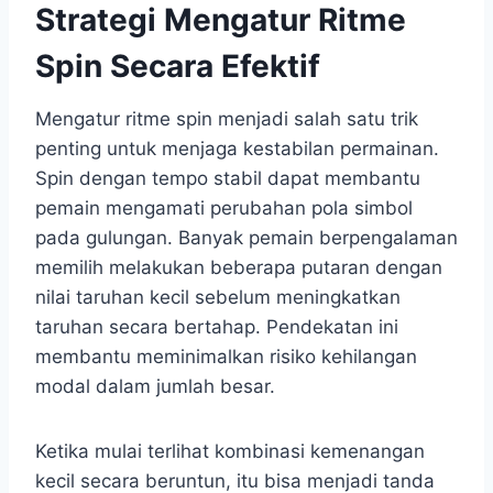
Strategi Mengatur Ritme
Spin Secara Efektif
Mengatur ritme spin menjadi salah satu trik
penting untuk menjaga kestabilan permainan.
Spin dengan tempo stabil dapat membantu
pemain mengamati perubahan pola simbol
pada gulungan. Banyak pemain berpengalaman
memilih melakukan beberapa putaran dengan
nilai taruhan kecil sebelum meningkatkan
taruhan secara bertahap. Pendekatan ini
membantu meminimalkan risiko kehilangan
modal dalam jumlah besar.
Ketika mulai terlihat kombinasi kemenangan
kecil secara beruntun, itu bisa menjadi tanda