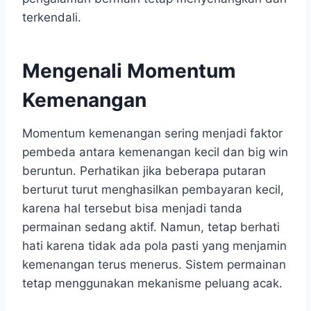
terkendali.
Mengenali Momentum
Kemenangan
Momentum kemenangan sering menjadi faktor
pembeda antara kemenangan kecil dan big win
beruntun. Perhatikan jika beberapa putaran
berturut turut menghasilkan pembayaran kecil,
karena hal tersebut bisa menjadi tanda
permainan sedang aktif. Namun, tetap berhati
hati karena tidak ada pola pasti yang menjamin
kemenangan terus menerus. Sistem permainan
tetap menggunakan mekanisme peluang acak.