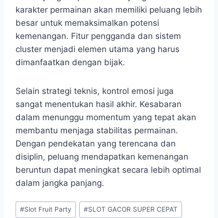
karakter permainan akan memiliki peluang lebih
besar untuk memaksimalkan potensi
kemenangan. Fitur pengganda dan sistem
cluster menjadi elemen utama yang harus
dimanfaatkan dengan bijak.
Selain strategi teknis, kontrol emosi juga
sangat menentukan hasil akhir. Kesabaran
dalam menunggu momentum yang tepat akan
membantu menjaga stabilitas permainan.
Dengan pendekatan yang terencana dan
disiplin, peluang mendapatkan kemenangan
beruntun dapat meningkat secara lebih optimal
dalam jangka panjang.
Post
#
Slot Fruit Party
#
SLOT GACOR SUPER CEPAT
Tags: