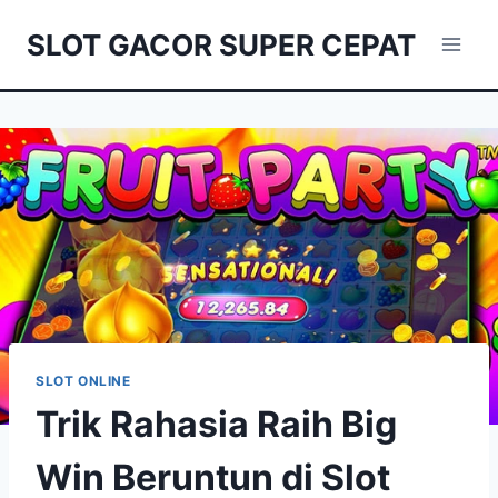
Skip
SLOT GACOR SUPER CEPAT
to
content
SLOT ONLINE
Trik Rahasia Raih Big
Win Beruntun di Slot