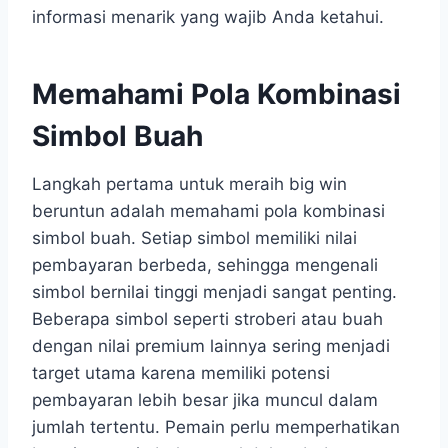
informasi menarik yang wajib Anda ketahui.
Memahami Pola Kombinasi
Simbol Buah
Langkah pertama untuk meraih big win
beruntun adalah memahami pola kombinasi
simbol buah. Setiap simbol memiliki nilai
pembayaran berbeda, sehingga mengenali
simbol bernilai tinggi menjadi sangat penting.
Beberapa simbol seperti stroberi atau buah
dengan nilai premium lainnya sering menjadi
target utama karena memiliki potensi
pembayaran lebih besar jika muncul dalam
jumlah tertentu. Pemain perlu memperhatikan