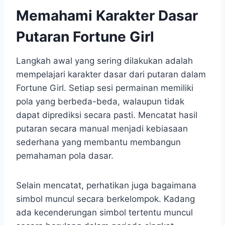
Memahami Karakter Dasar
Putaran Fortune Girl
Langkah awal yang sering dilakukan adalah
mempelajari karakter dasar dari putaran dalam
Fortune Girl. Setiap sesi permainan memiliki
pola yang berbeda-beda, walaupun tidak
dapat diprediksi secara pasti. Mencatat hasil
putaran secara manual menjadi kebiasaan
sederhana yang membantu membangun
pemahaman pola dasar.
Selain mencatat, perhatikan juga bagaimana
simbol muncul secara berkelompok. Kadang
ada kecenderungan simbol tertentu muncul