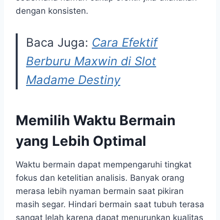
dengan konsisten.
Baca Juga:
Cara Efektif
Berburu Maxwin di Slot
Madame Destiny
Memilih Waktu Bermain
yang Lebih Optimal
Waktu bermain dapat mempengaruhi tingkat
fokus dan ketelitian analisis. Banyak orang
merasa lebih nyaman bermain saat pikiran
masih segar. Hindari bermain saat tubuh terasa
sangat lelah karena dapat menurunkan kualitas