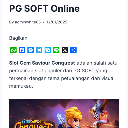
PG SOFT Online
By
adminwhite83
12/01/2025
Bagikan
W
F
M
T
S
L
X
S
h
a
e
e
k
i
h
a
c
s
l
y
n
a
Slot Gem Saviour Conquest
adalah salah satu
t
e
s
e
p
e
r
permainan slot populer dari PG SOFT yang
s
b
e
g
e
e
terkenal dengan tema petualangan dan visual
A
o
n
r
memukau.
p
o
g
a
p
k
e
m
r