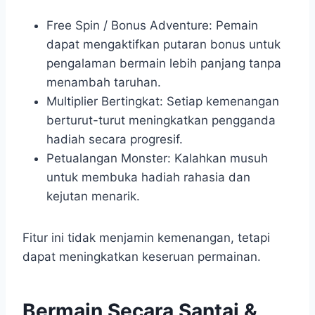
Free Spin / Bonus Adventure: Pemain
dapat mengaktifkan putaran bonus untuk
pengalaman bermain lebih panjang tanpa
menambah taruhan.
Multiplier Bertingkat: Setiap kemenangan
berturut-turut meningkatkan pengganda
hadiah secara progresif.
Petualangan Monster: Kalahkan musuh
untuk membuka hadiah rahasia dan
kejutan menarik.
Fitur ini tidak menjamin kemenangan, tetapi
dapat meningkatkan keseruan permainan.
Bermain Secara Santai &