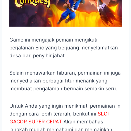
Game ini mengajak pemain mengikuti
perjalanan Eric yang berjuang menyelamatkan
desa dari penyihir jahat.
Selain menawarkan hiburan, permainan ini juga
menyediakan berbagai fitur menarik yang
membuat pengalaman bermain semakin seru.
Untuk Anda yang ingin menikmati permainan ini
dengan cara lebih terarah, berikut ini
SLOT
GACOR SUPER CEPAT
Akan membahas
langkah mudah memahami dan memainkan