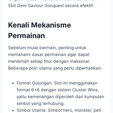
Slot Gem Saviour Conquest secara efektif.
Kenali Mekanisme
Permainan
Sebelum mulai bermain, penting untuk
memahami dasar permainan agar dapat
menikmati setiap fitur dengan maksimal.
Beberapa poin utama yang perlu diperhatikan:
Format Gulungan: Slot ini menggunakan
format 6×6 dengan sistem Cluster Wins,
yaitu kemenangan diperoleh dari kumpulan
simbol yang terhubung.
Simbol Utama: Simbol hero, monster, peti