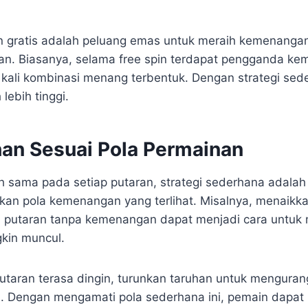
ran gratis adalah peluang emas untuk meraih kemenanga
n. Biasanya, selama free spin terdapat pengganda k
 kali kombinasi menang terbentuk. Dengan strategi sed
lebih tinggi.
han Sesuai Pola Permainan
h sama pada setiap putaran, strategi sederhana adala
kan pola kemenangan yang terlihat. Misalnya, menaikk
a putaran tanpa kemenangan dapat menjadi cara untu
kin muncul.
putaran terasa dingin, turunkan taruhan untuk mengurang
. Dengan mengamati pola sederhana ini, pemain dapat 