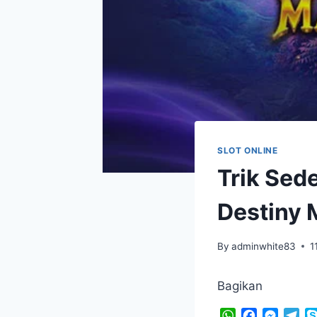
SLOT ONLINE
Trik Sed
Destiny
By
adminwhite83
1
Bagikan
W
F
M
T