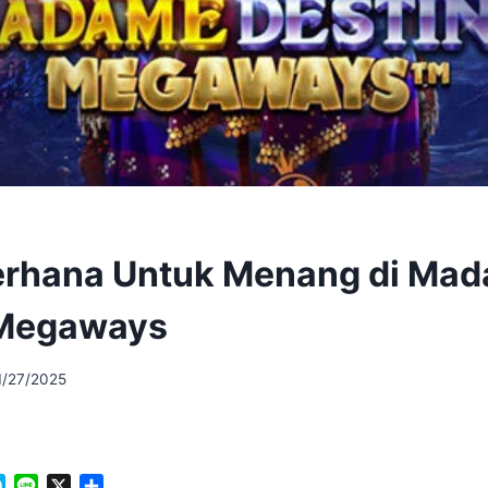
erhana Untuk Menang di Ma
 Megaways
1/27/2025
S
L
X
S