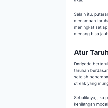
Selain itu, puta
menambah taruha
meningkat setiap
menang bisa jauh 
Atur Taru
Daripada bertaru
taruhan berdasar
setelah beberap
streak yang mung
Sebaliknya, jika 
kehilangan modal