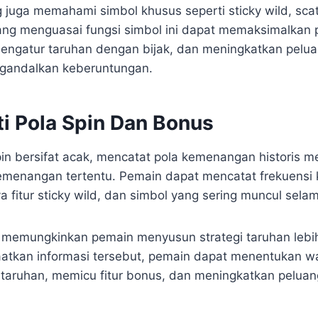
ng juga memahami simbol khusus seperti sticky wild, scatt
ang menguasai fungsi simbol ini dapat memaksimalkan
mengatur taruhan dengan bijak, dan meningkatkan pel
gandalkan keberuntungan.
 Pola Spin Dan Bonus
pin bersifat acak, mencatat pola kemenangan historis
emenangan tertentu. Pemain dapat mencatat frekuens
fitur sticky wild, dan simbol yang sering muncul sela
ni memungkinkan pemain menyusun strategi taruhan lebih
tkan informasi tersebut, pemain dapat menentukan wa
taruhan, memicu fitur bonus, dan meningkatkan peluan