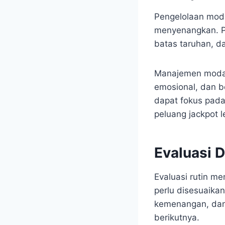
Pengelolaan moda
menyenangkan. P
batas taruhan, da
Manajemen modal 
emosional, dan b
dapat fokus pada 
peluang jackpot le
Evaluasi 
Evaluasi rutin m
perlu disesuaika
kemenangan, dan 
berikutnya.