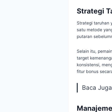
Strategi T
Strategi taruhan 
satu metode yang
putaran sebelumn
Selain itu, pemai
target kemenanga
konsistensi, men
fitur bonus secar
Baca Jug
Manajemen