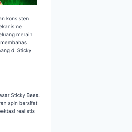
n konsisten
mekanisme
eluang meraih
 membahas
ng di Sticky
sar Sticky Bees.
an spin bersifat
ktasi realistis