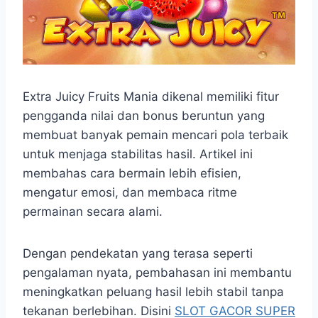
Extra Juicy Fruits Mania dikenal memiliki fitur
pengganda nilai dan bonus beruntun yang
membuat banyak pemain mencari pola terbaik
untuk menjaga stabilitas hasil. Artikel ini
membahas cara bermain lebih efisien,
mengatur emosi, dan membaca ritme
permainan secara alami.
Dengan pendekatan yang terasa seperti
pengalaman nyata, pembahasan ini membantu
meningkatkan peluang hasil lebih stabil tanpa
tekanan berlebihan. Disini
SLOT GACOR SUPER