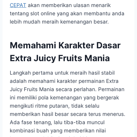
CEPAT
akan memberikan ulasan menarik
tentang slot online yang akan membantu anda
lebih mudah meraih kemenangan besar.
Memahami Karakter Dasar
Extra Juicy Fruits Mania
Langkah pertama untuk meraih hasil stabil
adalah memahami karakter permainan Extra
Juicy Fruits Mania secara perlahan. Permainan
ini memiliki pola kemenangan yang bergerak
mengikuti ritme putaran, tidak selalu
memberikan hasil besar secara terus menerus.
Ada fase tenang, lalu tiba-tiba muncul
kombinasi buah yang memberikan nilai