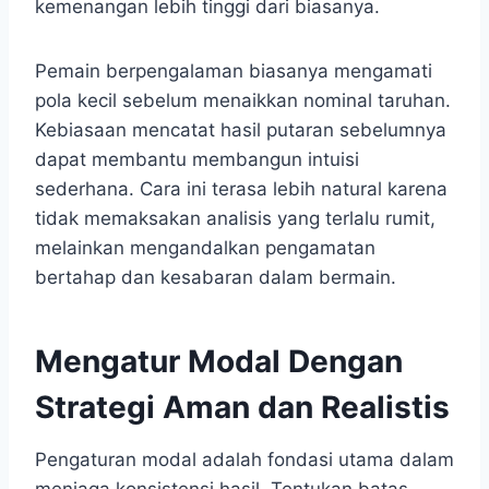
kemenangan lebih tinggi dari biasanya.
Pemain berpengalaman biasanya mengamati
pola kecil sebelum menaikkan nominal taruhan.
Kebiasaan mencatat hasil putaran sebelumnya
dapat membantu membangun intuisi
sederhana. Cara ini terasa lebih natural karena
tidak memaksakan analisis yang terlalu rumit,
melainkan mengandalkan pengamatan
bertahap dan kesabaran dalam bermain.
Mengatur Modal Dengan
Strategi Aman dan Realistis
Pengaturan modal adalah fondasi utama dalam
menjaga konsistensi hasil. Tentukan batas