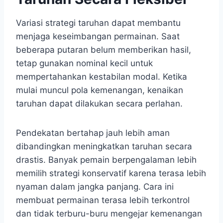
Variasi strategi taruhan dapat membantu
menjaga keseimbangan permainan. Saat
beberapa putaran belum memberikan hasil,
tetap gunakan nominal kecil untuk
mempertahankan kestabilan modal. Ketika
mulai muncul pola kemenangan, kenaikan
taruhan dapat dilakukan secara perlahan.
Pendekatan bertahap jauh lebih aman
dibandingkan meningkatkan taruhan secara
drastis. Banyak pemain berpengalaman lebih
memilih strategi konservatif karena terasa lebih
nyaman dalam jangka panjang. Cara ini
membuat permainan terasa lebih terkontrol
dan tidak terburu-buru mengejar kemenangan