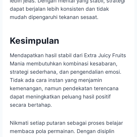
lebih jelas. Dengan mental yang stabil, strategi
dapat berjalan lebih konsisten dan tidak
mudah dipengaruhi tekanan sesaat.
Kesimpulan
Mendapatkan hasil stabil dari Extra Juicy Fruits
Mania membutuhkan kombinasi kesabaran,
strategi sederhana, dan pengendalian emosi.
Tidak ada cara instan yang menjamin
kemenangan, namun pendekatan terencana
dapat meningkatkan peluang hasil positif
secara bertahap.
Nikmati setiap putaran sebagai proses belajar
membaca pola permainan. Dengan disiplin