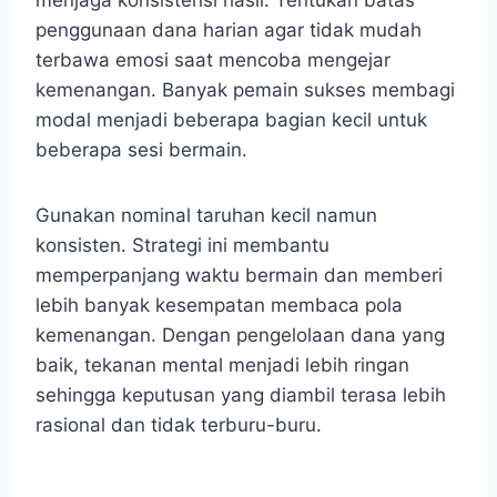
penggunaan dana harian agar tidak mudah
terbawa emosi saat mencoba mengejar
kemenangan. Banyak pemain sukses membagi
modal menjadi beberapa bagian kecil untuk
beberapa sesi bermain.
Gunakan nominal taruhan kecil namun
konsisten. Strategi ini membantu
memperpanjang waktu bermain dan memberi
lebih banyak kesempatan membaca pola
kemenangan. Dengan pengelolaan dana yang
baik, tekanan mental menjadi lebih ringan
sehingga keputusan yang diambil terasa lebih
rasional dan tidak terburu-buru.